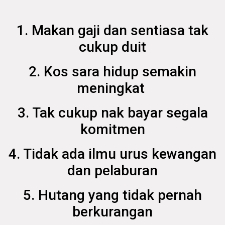
1. Makan gaji dan sentiasa tak
cukup duit
2. Kos sara hidup semakin
meningkat
3. Tak cukup nak bayar segala
komitmen
4. Tidak ada ilmu urus kewangan
dan pelaburan
5. Hutang yang tidak pernah
berkurangan