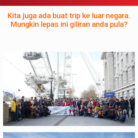
Kita juga ada buat trip ke luar negara.
Mungkin lepas ini giliran anda pula?