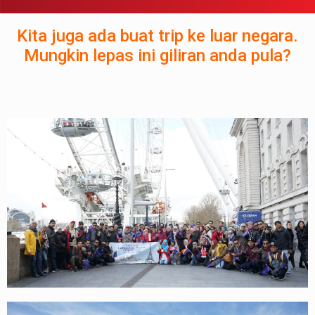
Kita juga ada buat trip ke luar negara.
Mungkin lepas ini giliran anda pula?