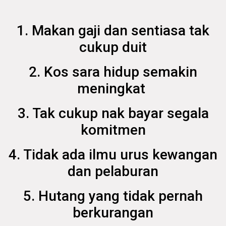
1. Makan gaji dan sentiasa tak
cukup duit
2. Kos sara hidup semakin
meningkat
3. Tak cukup nak bayar segala
komitmen
4. Tidak ada ilmu urus kewangan
dan pelaburan
5. Hutang yang tidak pernah
berkurangan