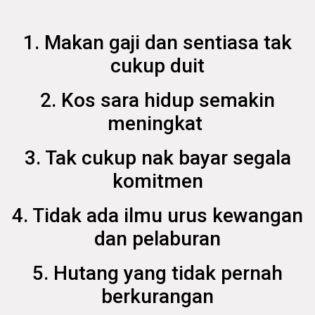
1. Makan gaji dan sentiasa tak
cukup duit
2. Kos sara hidup semakin
meningkat
3. Tak cukup nak bayar segala
komitmen
4. Tidak ada ilmu urus kewangan
dan pelaburan
5. Hutang yang tidak pernah
berkurangan