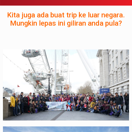
Kita juga ada buat trip ke luar negara.
Mungkin lepas ini giliran anda pula?