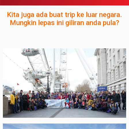
Kita juga ada buat trip ke luar negara.
Mungkin lepas ini giliran anda pula?