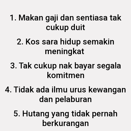
1. Makan gaji dan sentiasa tak
cukup duit
2. Kos sara hidup semakin
meningkat
3. Tak cukup nak bayar segala
komitmen
4. Tidak ada ilmu urus kewangan
dan pelaburan
5. Hutang yang tidak pernah
berkurangan