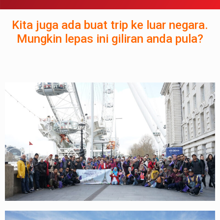
Kita juga ada buat trip ke luar negara.
Mungkin lepas ini giliran anda pula?