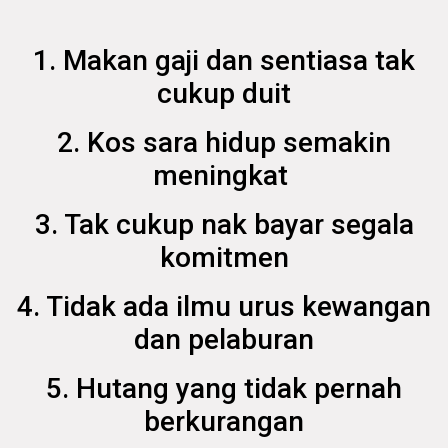
1. Makan gaji dan sentiasa tak
cukup duit
2. Kos sara hidup semakin
meningkat
3. Tak cukup nak bayar segala
komitmen
4. Tidak ada ilmu urus kewangan
dan pelaburan
5. Hutang yang tidak pernah
berkurangan