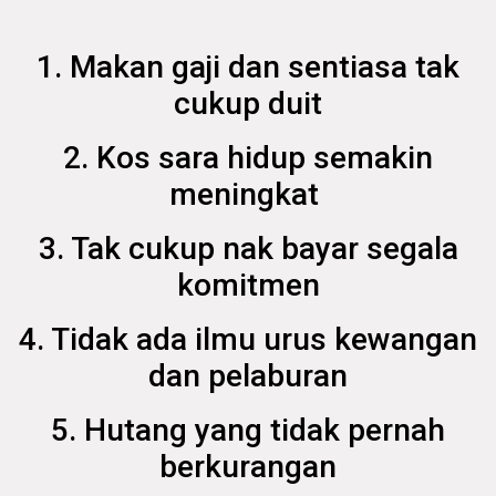
1. Makan gaji dan sentiasa tak
cukup duit
2. Kos sara hidup semakin
meningkat
3. Tak cukup nak bayar segala
komitmen
4. Tidak ada ilmu urus kewangan
dan pelaburan
5. Hutang yang tidak pernah
berkurangan