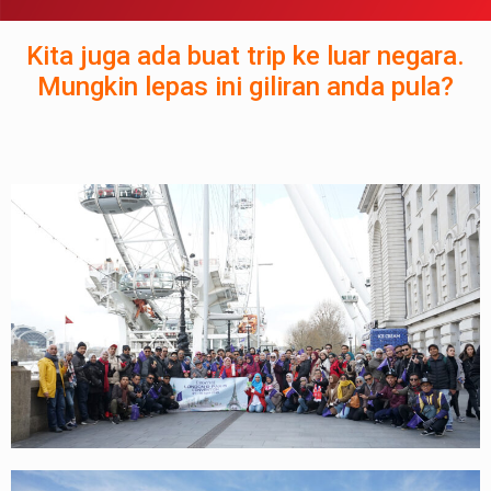
Kita juga ada buat trip ke luar negara.
Mungkin lepas ini giliran anda pula?