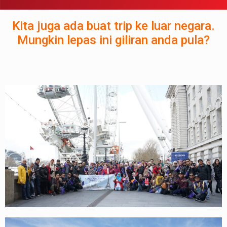
Kita juga ada buat trip ke luar negara.
Mungkin lepas ini giliran anda pula?