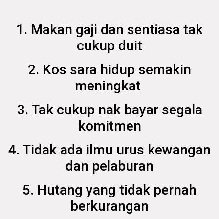
1. Makan gaji dan sentiasa tak
cukup duit
2. Kos sara hidup semakin
meningkat
3. Tak cukup nak bayar segala
komitmen
4. Tidak ada ilmu urus kewangan
dan pelaburan
5. Hutang yang tidak pernah
berkurangan