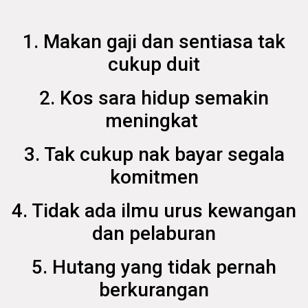
1. Makan gaji dan sentiasa tak
cukup duit
2. Kos sara hidup semakin
meningkat
3. Tak cukup nak bayar segala
komitmen
4. Tidak ada ilmu urus kewangan
dan pelaburan
5. Hutang yang tidak pernah
berkurangan