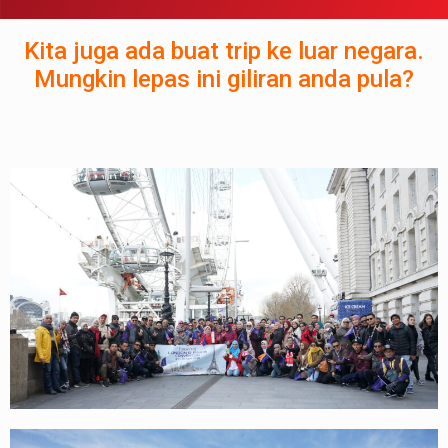
Kita juga ada buat trip ke luar negara.
Mungkin lepas ini giliran anda pula?