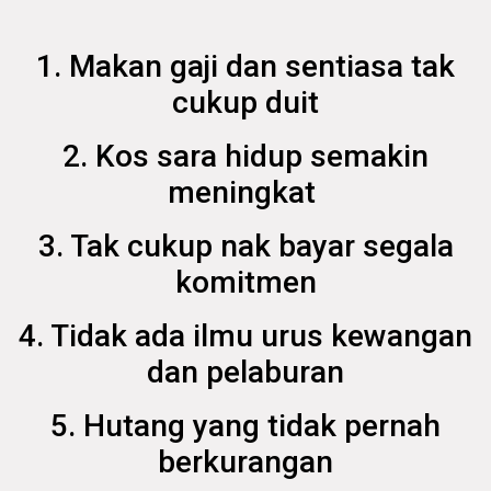
1. Makan gaji dan sentiasa tak
cukup duit
2. Kos sara hidup semakin
meningkat
3. Tak cukup nak bayar segala
komitmen
4. Tidak ada ilmu urus kewangan
dan pelaburan
5. Hutang yang tidak pernah
berkurangan