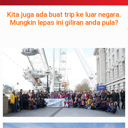
Kita juga ada buat trip ke luar negara.
Mungkin lepas ini giliran anda pula?