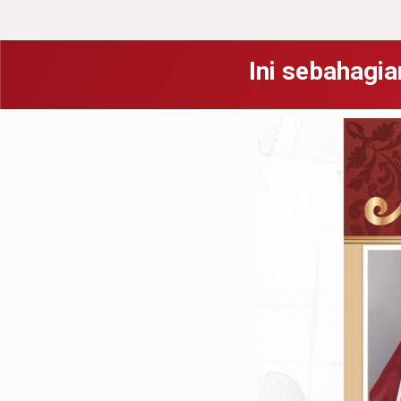
Ini sebahagia