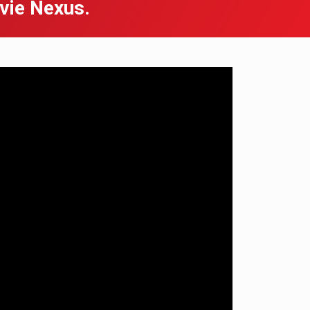
vie Nexus.