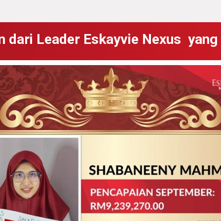
n dari Leader Eskayvie Nexus yang 