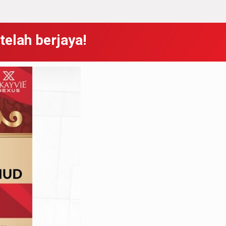
telah berjaya!