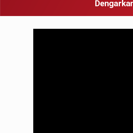
Dengarkan