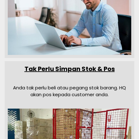
Tak Perlu Simpan Stok & Pos
Anda tak perlu beli atau pegang stok barang. HQ
akan pos kepada customer anda.