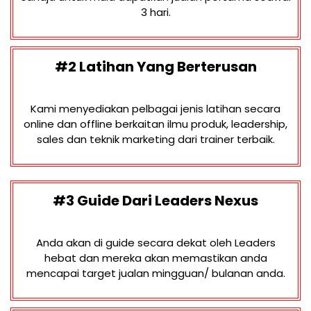
3 hari.
#2 Latihan Yang Berterusan
Kami menyediakan pelbagai jenis latihan secara
online dan offline berkaitan ilmu produk, leadership,
sales dan teknik marketing dari trainer terbaik.
#3 Guide Dari Leaders Nexus
Anda akan di guide secara dekat oleh Leaders
hebat dan mereka akan memastikan anda
mencapai target jualan mingguan/ bulanan anda.