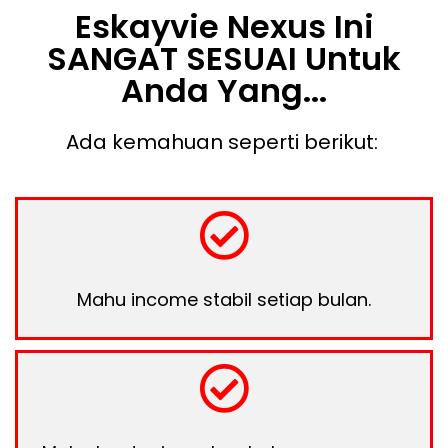
Eskayvie Nexus Ini
SANGAT SESUAI Untuk
Anda Yang...
Ada kemahuan seperti berikut:
Mahu income stabil setiap bulan.