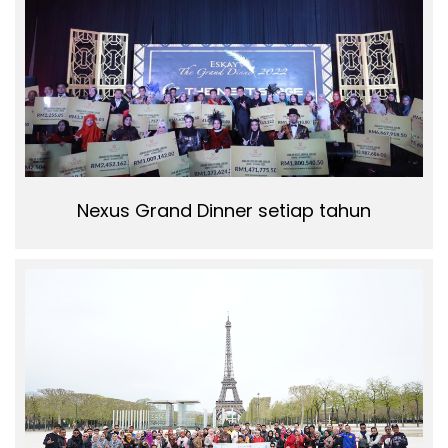
Nexus Grand Dinner setiap tahun