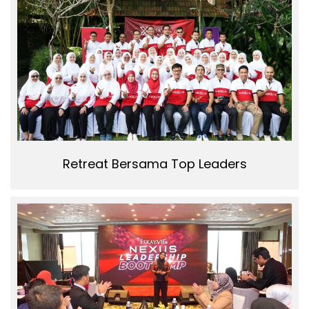
Retreat Bersama Top Leaders