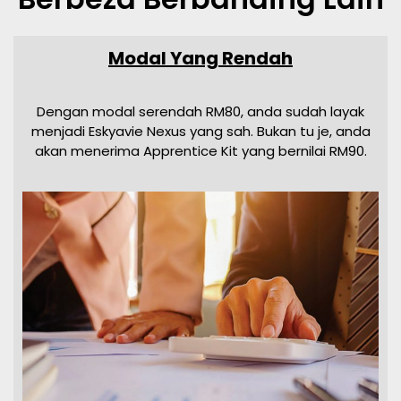
Modal Yang Rendah
Dengan modal serendah RM80, anda sudah layak
menjadi Eskyavie Nexus yang sah. Bukan tu je, anda
akan menerima Apprentice Kit yang bernilai RM90.