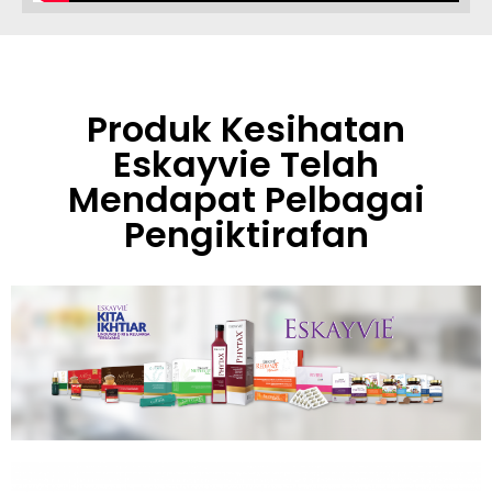
Produk Kesihatan
Eskayvie Telah
Mendapat Pelbagai
Pengiktirafan