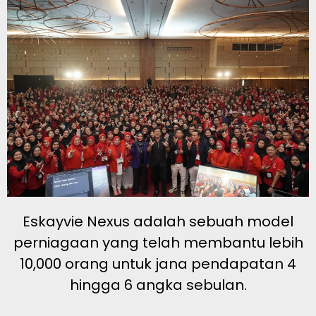
Eskayvie Nexus adalah sebuah model
perniagaan yang telah membantu lebih
10,000 orang untuk jana pendapatan 4
hingga 6 angka sebulan.