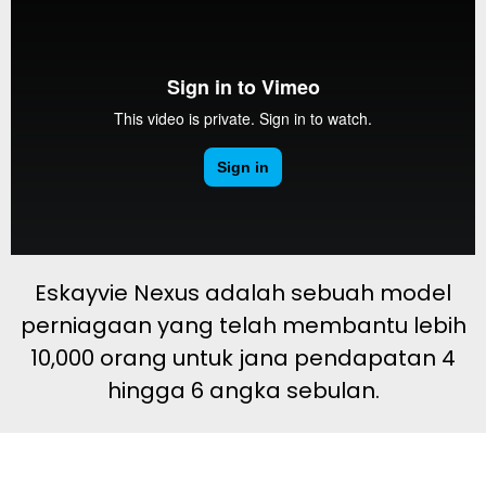
Eskayvie Nexus adalah sebuah model
perniagaan yang telah membantu lebih
10,000 orang untuk jana pendapatan 4
hingga 6 angka sebulan.