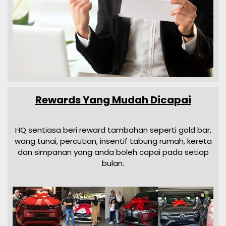
Rewards Yang Mudah Dicapai
HQ sentiasa beri reward tambahan seperti gold bar,
wang tunai, percutian, insentif tabung rumah, kereta
dan simpanan yang anda boleh capai pada setiap
bulan.