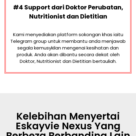
#4 Support dari Doktor Perubatan,
Nutritionist dan Dietitian
Kami menyediakan platform sokongan khas iaitu
Telegram group untuk membantu anda menjawab
segala kemusykilan mengenai kesihatan dan
produk. Anda akan dibantu secara dekat oleh
Doktor, Nutritionist dan Dietitian bertauliah.
Kelebihan Menyertai
Eskayvie Nexus Yang
Berbeza Berbanding Lain