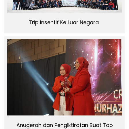
Trip Insentif Ke Luar Negara
Anugerah dan Pengiktirafan Buat Top