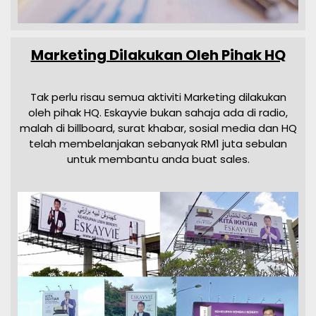
Marketing Dilakukan Oleh Pihak HQ
Tak perlu risau semua aktiviti Marketing dilakukan
oleh pihak HQ. Eskayvie bukan sahaja ada di radio,
malah di billboard, surat khabar, sosial media dan HQ
telah membelanjakan sebanyak RM1 juta sebulan
untuk membantu anda buat sales.