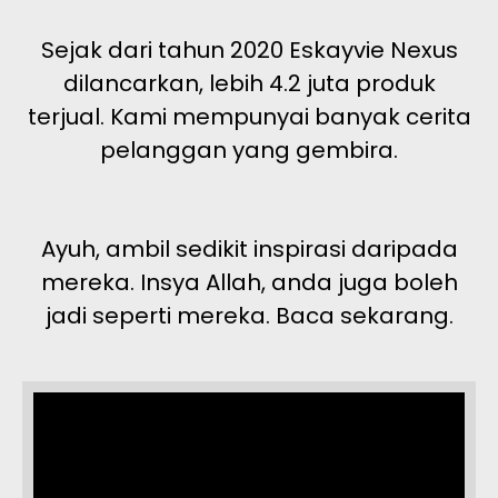
Sejak dari tahun 2020 Eskayvie Nexus
dilancarkan, lebih 4.2 juta produk
terjual. Kami mempunyai banyak cerita
pelanggan yang gembira.
Ayuh, ambil sedikit inspirasi daripada
mereka. Insya Allah, anda juga boleh
jadi seperti mereka. Baca sekarang.