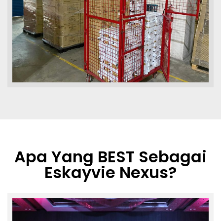
Apa Yang BEST Sebagai
Eskayvie Nexus?