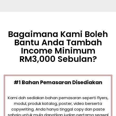
Bagaimana Kami Boleh
Bantu Anda Tambah
Income Minimum
RM3,000 Sebulan?
#1 Bahan Pemasaran Disediakan
Kami dah sediakan bahan pemasaran seperti flyers,
modul, produk katalog, poster, video berserta
copywriting. Anda hanya tinggal copy dan paste
sahaja untuk mula dapatkan jualan pertama seawal