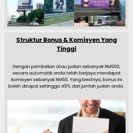
Struktur Bonus & Komisyen Yang
Tinggi
Dengan pembelian atau jualan sebanyak RM500,
secara automatik anda telah berjaya mendapat
komisyen sebanyak RM50. Yang bestnya, bonus ini
boleh dicapai sehingga 45% dari jumlah jualan anda.