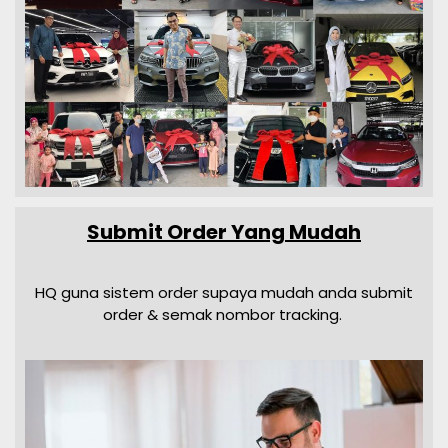
Submit Order Yang Mudah
HQ guna sistem order supaya mudah anda submit
order & semak nombor tracking.