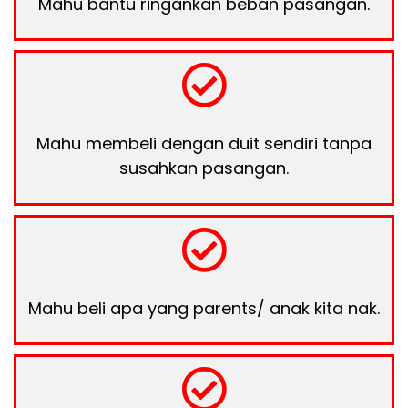
Mahu bantu ringankan beban pasangan.
Mahu membeli dengan duit sendiri tanpa
susahkan pasangan.
Mahu beli apa yang parents/ anak kita nak.