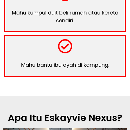
Mahu kumpul duit beli rumah atau kereta
sendiri.
Mahu bantu ibu ayah di kampung.
Apa Itu Eskayvie Nexus?