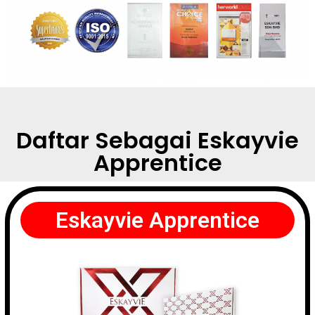
Daftar Sebagai Eskayvie
Apprentice
Eskayvie Apprentice