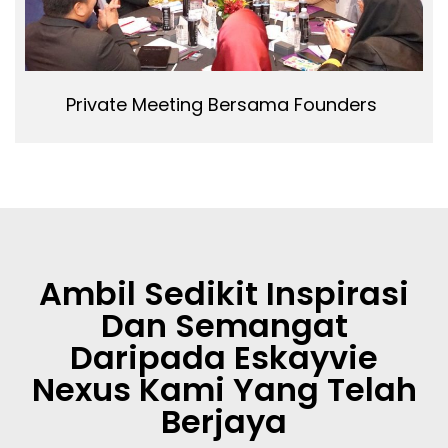
Private Meeting Bersama Founders
Ambil Sedikit Inspirasi
Dan Semangat
Daripada Eskayvie
Nexus Kami Yang Telah
Berjaya