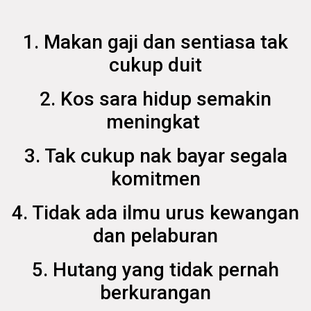
1. Makan gaji dan sentiasa tak
cukup duit
2. Kos sara hidup semakin
meningkat
3. Tak cukup nak bayar segala
komitmen
4. Tidak ada ilmu urus kewangan
dan pelaburan
5. Hutang yang tidak pernah
berkurangan