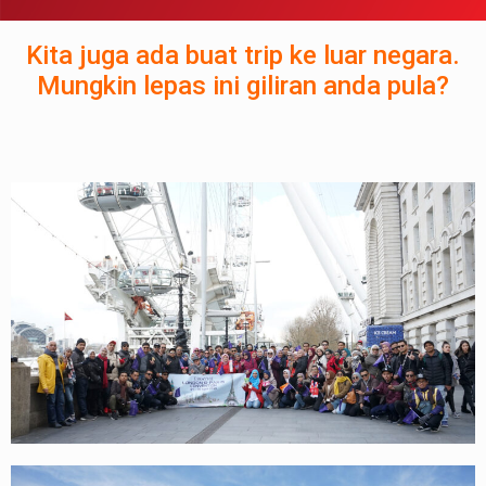
Kita juga ada buat trip ke luar negara.
Mungkin lepas ini giliran anda pula?