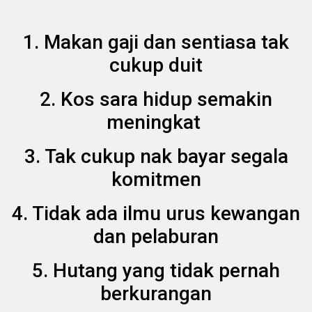
1. Makan gaji dan sentiasa tak
cukup duit
2. Kos sara hidup semakin
meningkat
3. Tak cukup nak bayar segala
komitmen
4. Tidak ada ilmu urus kewangan
dan pelaburan
5. Hutang yang tidak pernah
berkurangan