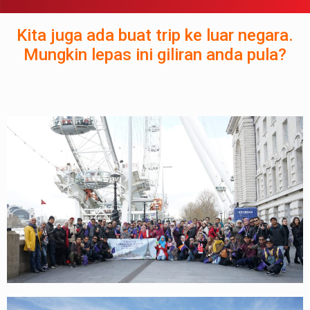
Kita juga ada buat trip ke luar negara.
Mungkin lepas ini giliran anda pula?