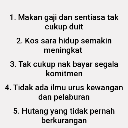
1. Makan gaji dan sentiasa tak
cukup duit
2. Kos sara hidup semakin
meningkat
3. Tak cukup nak bayar segala
komitmen
4. Tidak ada ilmu urus kewangan
dan pelaburan
5. Hutang yang tidak pernah
berkurangan