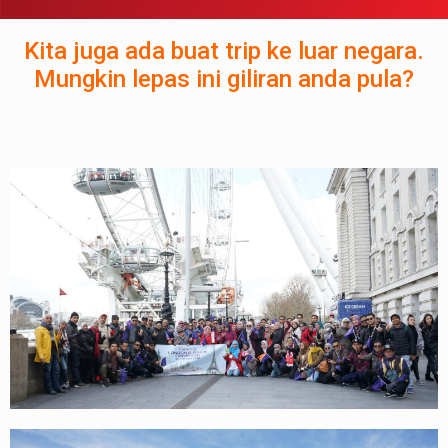
Kita juga ada buat trip ke luar negara.
Mungkin lepas ini giliran anda pula?