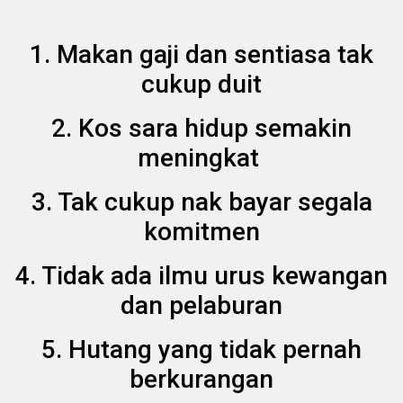
1. Makan gaji dan sentiasa tak
cukup duit
2. Kos sara hidup semakin
meningkat
3. Tak cukup nak bayar segala
komitmen
4. Tidak ada ilmu urus kewangan
dan pelaburan
5. Hutang yang tidak pernah
berkurangan