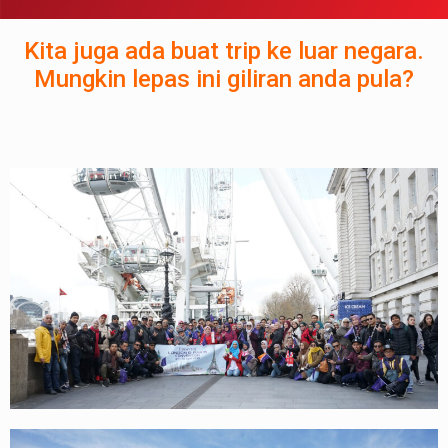
Kita juga ada buat trip ke luar negara.
Mungkin lepas ini giliran anda pula?