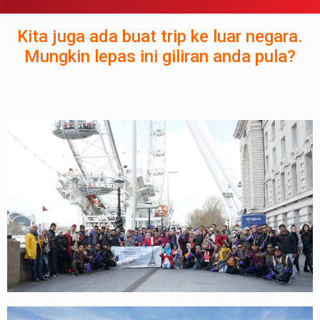
Kita juga ada buat trip ke luar negara.
Mungkin lepas ini giliran anda pula?