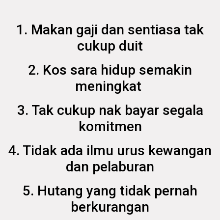
1. Makan gaji dan sentiasa tak
cukup duit
2. Kos sara hidup semakin
meningkat
3. Tak cukup nak bayar segala
komitmen
4. Tidak ada ilmu urus kewangan
dan pelaburan
5. Hutang yang tidak pernah
berkurangan