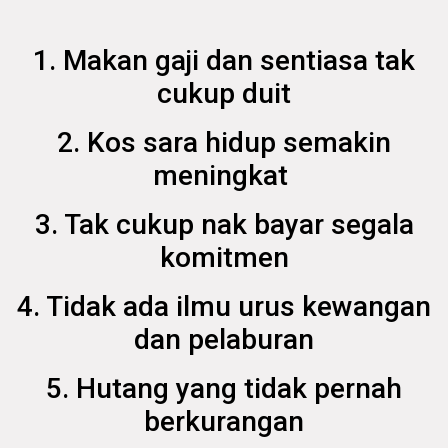
1. Makan gaji dan sentiasa tak
cukup duit
2. Kos sara hidup semakin
meningkat
3. Tak cukup nak bayar segala
komitmen
4. Tidak ada ilmu urus kewangan
dan pelaburan
5. Hutang yang tidak pernah
berkurangan