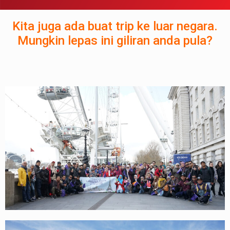
Kita juga ada buat trip ke luar negara.
Mungkin lepas ini giliran anda pula?