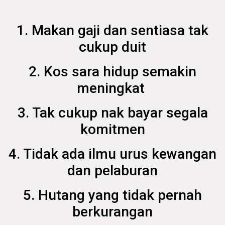
1. Makan gaji dan sentiasa tak
cukup duit
2. Kos sara hidup semakin
meningkat
3. Tak cukup nak bayar segala
komitmen
4. Tidak ada ilmu urus kewangan
dan pelaburan
5. Hutang yang tidak pernah
berkurangan