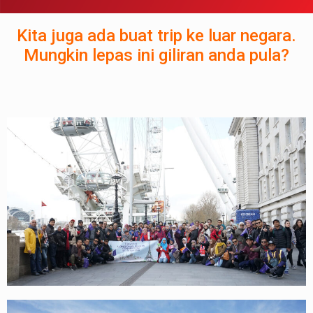
Kita juga ada buat trip ke luar negara.
Mungkin lepas ini giliran anda pula?