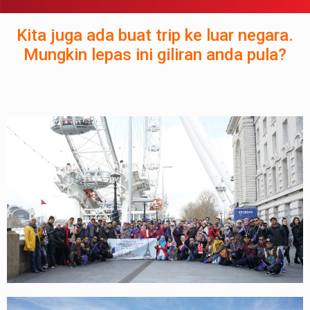
Kita juga ada buat trip ke luar negara.
Mungkin lepas ini giliran anda pula?