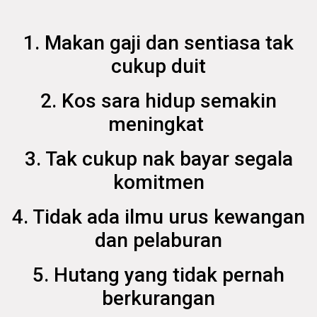
1. Makan gaji dan sentiasa tak
cukup duit
2. Kos sara hidup semakin
meningkat
3. Tak cukup nak bayar segala
komitmen
4. Tidak ada ilmu urus kewangan
dan pelaburan
5. Hutang yang tidak pernah
berkurangan